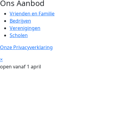
Ons Aanbod
Vrienden en Familie
Bedrijven
Verenigingen
Scholen
Onze Privacyverklaring
×
open vanaf 1 april