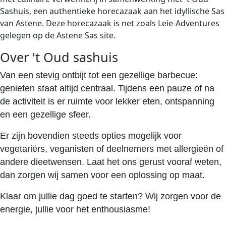
Sashuis, een authentieke horecazaak aan het idyllische Sas
van Astene. Deze horecazaak is net zoals Leie-Adventures
gelegen op de Astene Sas site.
Over 't Oud sashuis
Van een stevig ontbijt tot een gezellige barbecue:
genieten staat altijd centraal. Tijdens een pauze of na
de activiteit is er ruimte voor lekker eten, ontspanning
en een gezellige sfeer.
Er zijn bovendien steeds opties mogelijk voor
vegetariërs, veganisten of deelnemers met allergieën of
andere dieetwensen. Laat het ons gerust vooraf weten,
dan zorgen wij samen voor een oplossing op maat.
Klaar om jullie dag goed te starten? Wij zorgen voor de
energie, jullie voor het enthousiasme!